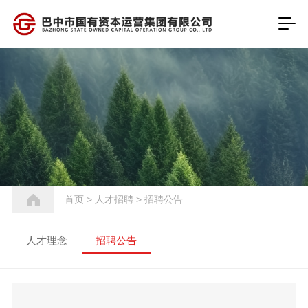
首页
>
人才招聘
>
招聘公告
人才理念
招聘公告