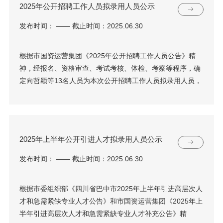
2025年公开招聘工作人员拟录用人员公示
发布时间： —— 截止时间：2025.06.30
根据市国资运营集团《2025年公开招聘工作人员公告》精
神，经报名、资格审查、考试考核、体检、考察等程序，确
定向哲颖等13名人员为本次公开招聘工作人员拟录用人员，
2025年上半年公开引进人才拟录用人员公示
发布时间： —— 截止时间：2025.06.30
根据市委组织部《四川省巴中市2025年上半年引进高层次人
才和急需紧缺专业人才公告》和市国资运营集团《2025年上
半年引进高层次人才和急需紧缺专业人才补充公告》精