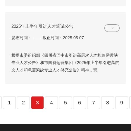
2025年上半年引进人才笔试公告
发布时间： —— 截止时间：2025.05.07
根据市委组织部《四川省巴中市引进高层次人才和急需紧缺
专业人才公告》和市国资运营集团《2025年上半年引进高层
次人才和急需紧缺专业人才补充公告》精神，现
1
2
3
4
5
6
7
8
9