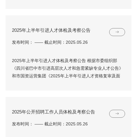
2025年上半年引进人才体检及考察公告
发布时间： —— 截止时间：2025.05.26
2025年上半年引进人才体检及考察公告 根据市委组织部
《四川省巴中市引进高层次人才和急需紧缺专业人才公告》
和市国资运营集团《2025年上半年引进人才资格复审及面
2025年公开招聘工作人员体检及考察公告
发布时间： —— 截止时间：2025.05.26