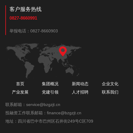
客户服务热线
0827-8660991
举报电话：
0827-8660903
首页
集团概况
新闻动态
企业文化
产业发展
党建引领
人才招聘
联系我们
联系邮箱：
service@bzgzjt.cn
投融资工作联系邮箱：
finance@bzgzjt.cn
地址：四川省巴中市巴州区石井街249号C区709