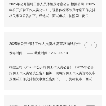
2025年公开招聘工作人员体检及考察公告 根据公司《2025
年公开招聘工作人员公告》，现将体检环节及考察工作安排
相关事宜公告如下。经笔试、面试考核，按照同一岗位
2025年公开招聘工作人员资格复审及面试公告
发布时间： —— 截止时间：2025.05.13
根据公司《2025年公开招聘工作人员公告》《2025年公开
招聘工作人员笔试公告》精神，现将招聘工作人员资格复审
及面试工作安排相关事宜公告如下。一、资格复审、面试