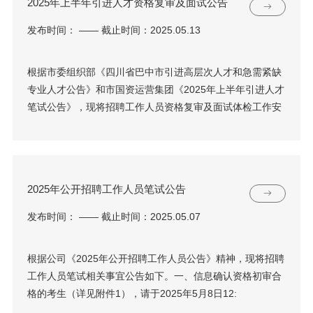
2025年上半年引进人才资格复审及面试公告
发布时间： —— 截止时间：2025.05.13
根据市委组织部《四川省巴中市引进高层次人才和急需紧缺
专业人才公告》和市国资运营集团《2025年上半年引进人才
笔试公告》，现将招聘工作人员资格复审及面试体检工作安
2025年公开招聘工作人员笔试公告
发布时间： —— 截止时间：2025.05.07
根据公司《2025年公开招聘工作人员公告》精神，现将招聘
工作人员笔试相关事宜公告如下。一、信息确认资格初审合
格的考生（详见附件1），请于2025年5月8日12: