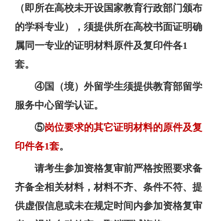
（即所在高校未开设国家教育行政部门颁布
的学科专业），须提供所在高校书面证明确
属同一专业的证明材料原件及复印件各
1
套。
④国（境）外留学生须提供教育部留学
服务中心留学认证。
⑤
岗位要求的其它证明材料的原件及复
印件各
1
套
。
请考生参加资格复审前严格按照要求备
齐备全相关材料，材料不齐、条件不符、提
供虚假信息或未在规定时间内参加资格复审