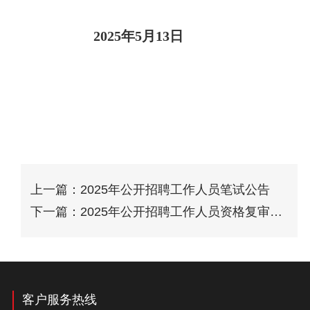
2025
年
5
月
13
日
上一篇：2025年公开招聘工作人员笔试公告
下一篇：2025年公开招聘工作人员资格复审及
面试
客户服务热线