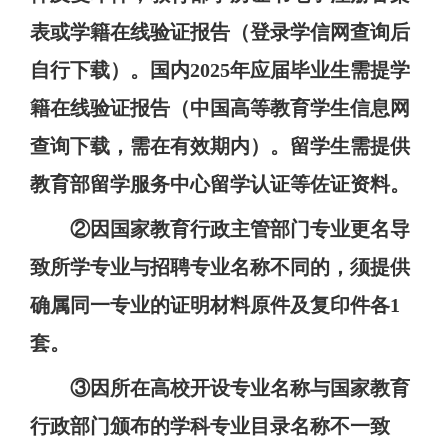
表或学籍在线验证报告（登录学信网查询后
自行下载）。国内
2025
年应届毕业生需提学
籍在线验证报告（中国高等教育学生信息网
查询下载，需在有效期内）。留学生需提供
教育部留学服务中心留学认证等佐证资料。
②因国家教育行政主管部门专业更名导
致所学专业与招聘专业名称不同的，须提供
确属同一专业的证明材料原件及复印件各
1
套。
③因所在高校开设专业名称与国家教育
行政部门颁布的学科专业目录名称不一致