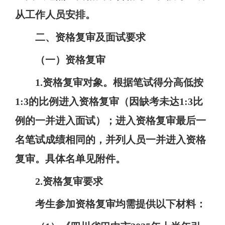
从工作人员安排。
二、资格复审及面试要求
（一）资格复审
1.
资格复审对象。
根据笔试得分高低按
1:3
的比例进入资格复审（因缺考未达
1:3
比
例的一并进入面试）；进入资格复审最后一
名笔试成绩相同的，并列人员一并进入资格
复审
。具体名单见附件
。
2.
资格复审要求
考生参加资格复审均需提供以下材料：