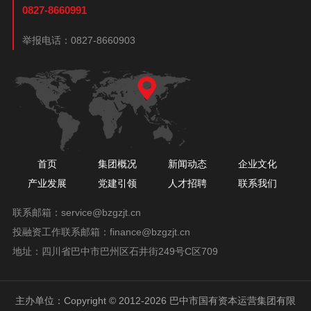
0827-8660991
举报电话：
0827-8660903
首页
集团概况
新闻动态
企业文化
产业发展
党建引领
人才招聘
联系我们
联系邮箱：
service@bzgzjt.cn
投融资工作联系邮箱：
finance@bzgzjt.cn
地址：四川省巴中市巴州区石井街249号C区709
主办单位：Copyright © 2012-2026 巴中市国有资本运营集团有限