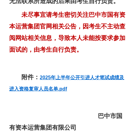
无法联系所造成的后果由考生自行负责。
未尽事宜请考生密切关注巴中市国有资
本运营集团官网相关公告，因考生不主动查
阅网站相关信息，导致本人未能按要求参加
面试的，由考生自行负责。
附件：
2025年上半年公开引进人才笔试成绩及
进入资格复审人员名单.pdf
巴中市国
有资本运营集团有限公司