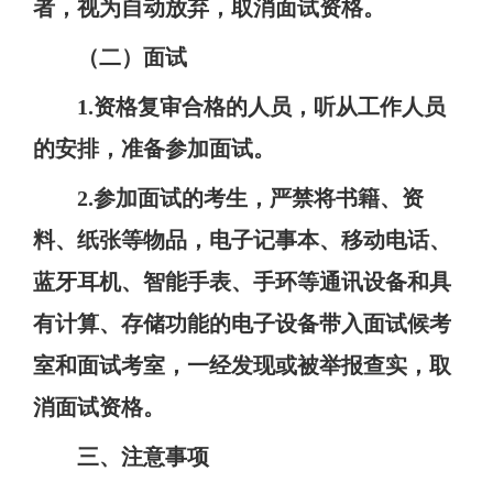
者，视为自动放弃，取消面试资格。
（二）面试
1.
资格复审合格的人员，听从工作人员
的安排，准备参加面试。
2.
参加面试的考生，严禁将书籍、资
料、纸张等物品，电子记事本、移动电话、
蓝牙耳机、智能手表、手环等通讯设备和具
有计算、存储功能的电子设备带入面试候考
室和面试考室，一经发现或被举报查实，取
消面试资格。
三、注意事项