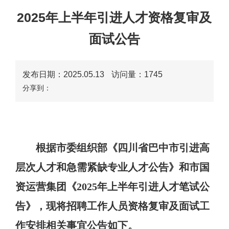
2025年上半年引进人才资格复审及
面试公告
发布日期：2025.05.13
访问量：
1745
分享到：
根据市委组织部《四川省巴中市引进高
层次人才和急需紧缺专业人才公告》和市国
资运营集团《
2025
年上半年引进人才笔试公
告》，现将招聘工作人员资格复审及面试工
作安排相关事宜公告如下。