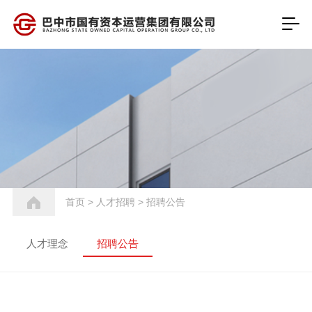
首页
>
人才招聘
>
招聘公告
人才理念
招聘公告