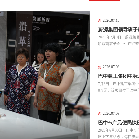
2026.07.10
蔚源集团领导班子
2026 年7月8日，
听取两家子企业生产经营
2026.07.08
巴中建工集团中标
7月3日，巴中建工集团中
0万元。该项目位于巴中
2026.07.03
巴中⇋广元便民快
2026年6月30日，巴
区上下客站点，每日双向