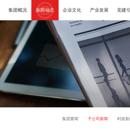
集团概况
新闻动态
企业文化
产业发展
党建
集团要闻
子公司新闻
时政新