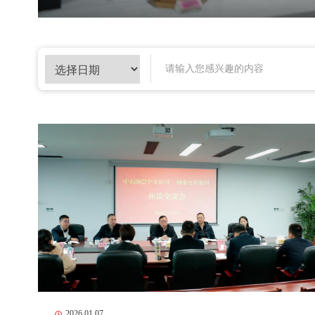
2026.01.07