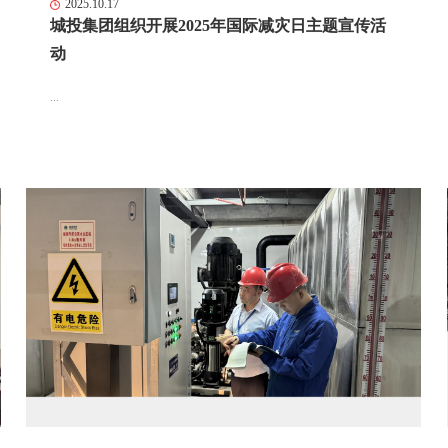
2025.10.17
城投集团组织开展2025年国际减灾日主题宣传活
动
...