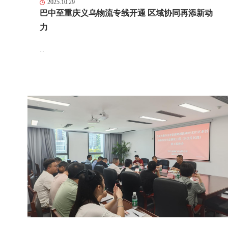
2025.10.29
巴中至重庆义乌物流专线开通 区域协同再添新动
力
...