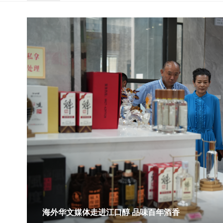
海外华文媒体走进江口醇 品味百年酒香