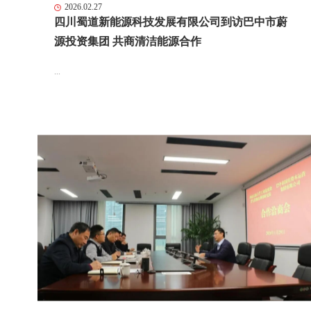
2026.02.27
四川蜀道新能源科技发展有限公司到访巴中市蔚
源投资集团 共商清洁能源合作
...