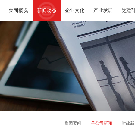
集团概况
新闻动态
企业文化
产业发展
党建
集团要闻
子公司新闻
时政新