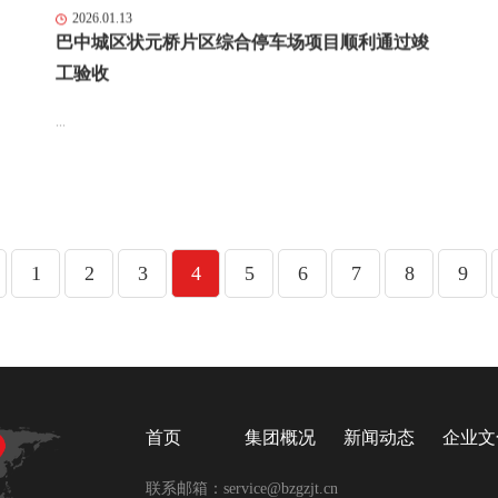
2026.01.13
巴中城区状元桥片区综合停车场项目顺利通过竣
工验收
...
1
2
3
4
5
6
7
8
9
首页
集团概况
新闻动态
企业文
联系邮箱：
service@bzgzjt.cn