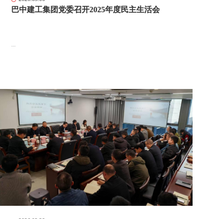
巴中建工集团党委召开2025年度民主生活会
...