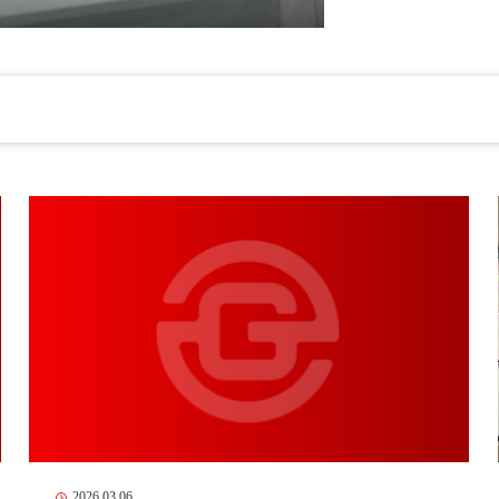
2026.03.06