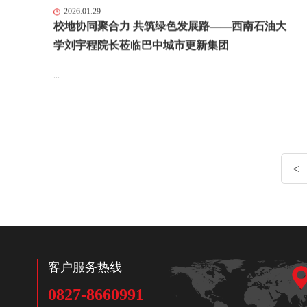
2026.01.29
校地协同聚合力 共筑绿色发展路——西南石油大
学刘宇程院长莅临巴中城市更新集团
...
<
客户服务热线
0827-8660991