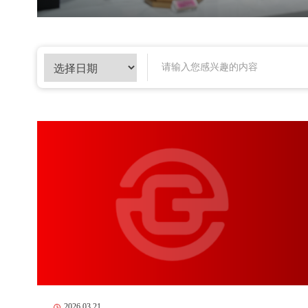
2026.03.21