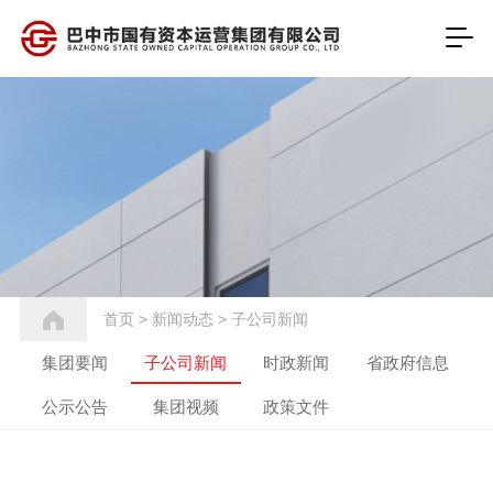
首页
>
新闻动态
>
子公司新闻
集团要闻
子公司新闻
时政新闻
省政府信息
公示公告
集团视频
政策文件