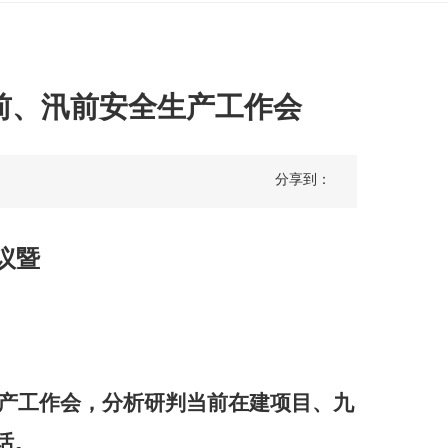
节前、汛前安全生产工作会
分享到：
议暨
产工作会，分析研判当前在建项目、九
话。