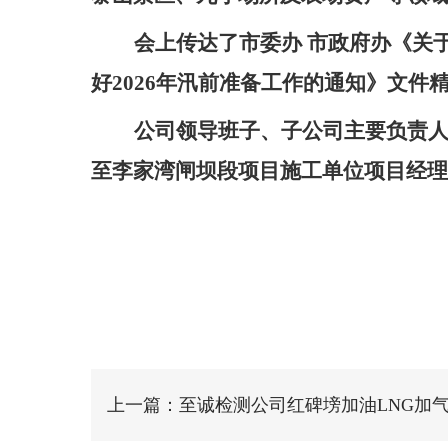
会上传达了市委办
市政府办《关
好
2026
年汛前准备工作的通知》文件
公司领导班子、子公司主要负责
至李家湾闸坝段项目施工单位项目经理
上一篇：至诚检测公司红碑塝加油LNG加