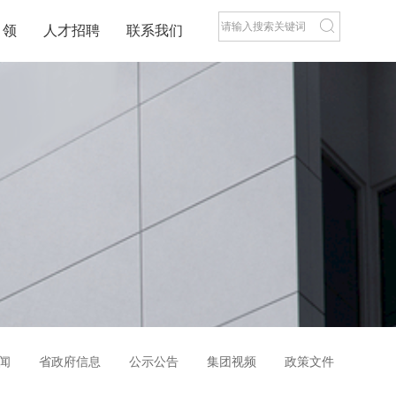
引领
人才招聘
联系我们
闻
省政府信息
公示公告
集团视频
政策文件