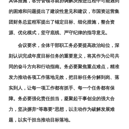
具体措施，各分管领导就协调解决推进过程中可能遇到
的困难和问题提出了建设性意见和建议，市国资运营集
团财务总监程军提出了锚定目标、细化措施，整合资
源、优化模式，坚守底线、严守纪律的指导意见。
会议要求，全体干部职工务必要提高政治站位，深
刻认识完成年度目标任务的重要意义，将其作为公司共
同的奋斗方向和行动指南。务必要聚焦重点难点，精准
发力推动各项工作落地见效，把目标任务分解到岗、落
实到人，让每一项工作都有抓手、每一个任务都有保
障。务必要强化责任担当，凝聚起干事创业的强大合
力，坚决摒弃“等靠要”思想，以主动作为破解发展难
题，以实干担当推动目标落地。