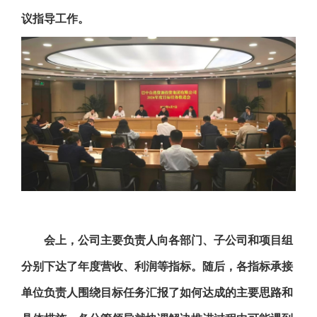
议指导工作。
会上，公司主要负责人向各部门、子公司和项目组
分别下达了年度营收、利润等指标。随后，各指标承接
单位负责人围绕目标任务汇报了如何达成的主要思路和