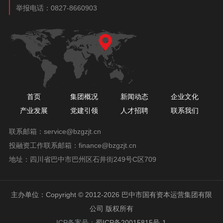
举报电话：
0827-8660903
首页
集团概况
新闻动态
企业文化
产业发展
党建引领
人才招聘
联系我们
联系邮箱：
service@bzgzjt.cn
投融资工作联系邮箱：
finance@bzgzjt.cn
地址：四川省巴中市巴州区石井街249号C区709
主办单位：Copyright © 2012-2026 巴中市国有资本运营集团有限
公司 版权所有
ICP备案号：
蜀ICP备20015815号-1