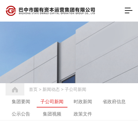
首页
>
新闻动态
>
子公司新闻
集团要闻
子公司新闻
时政新闻
省政府信息
公示公告
集团视频
政策文件