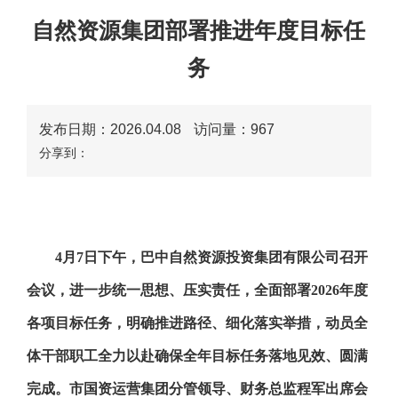
自然资源集团部署推进年度目标任
务
发布日期：2026.04.08
访问量：
967
分享到：
4月7日下午，巴中自然资源投资集团有限公司召开
会议，进一步统一思想、压实责任，全面部署2026年度
各项目标任务，明确推进路径、细化落实举措，动员全
体干部职工全力以赴确保全年目标任务落地见效、圆满
完成。市国资运营集团分管领导、财务总监程军出席会