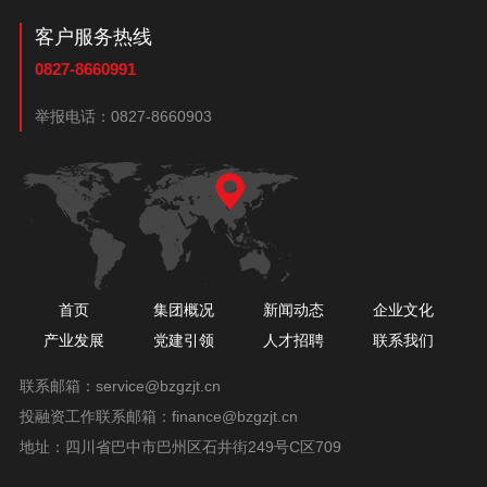
客户服务热线
0827-8660991
举报电话：
0827-8660903
首页
集团概况
新闻动态
企业文化
产业发展
党建引领
人才招聘
联系我们
联系邮箱：
service@bzgzjt.cn
投融资工作联系邮箱：
finance@bzgzjt.cn
地址：四川省巴中市巴州区石井街249号C区709