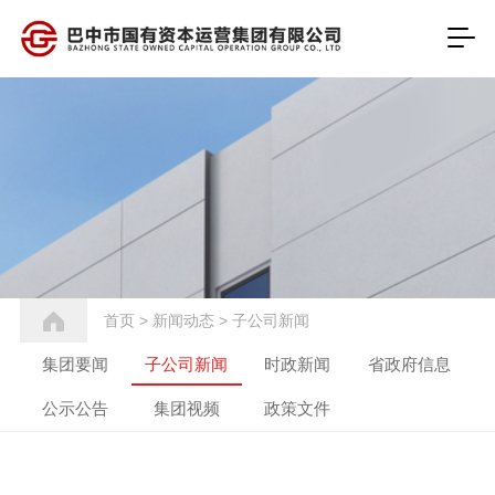
首页
>
新闻动态
>
子公司新闻
集团要闻
子公司新闻
时政新闻
省政府信息
公示公告
集团视频
政策文件