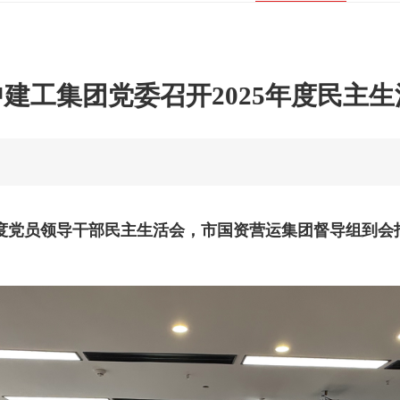
中建工集团党委召开2025年度民主生
5年度党员领导干部民主生活会，市国资营运集团督导组到