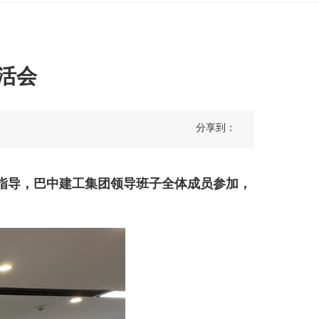
活会
分享到：
会指导，巴中建工集团领导班子全体成员参加，