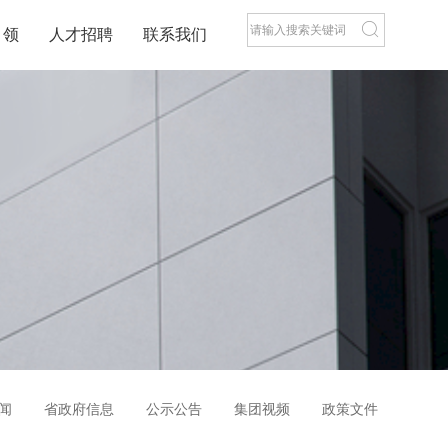
引领
人才招聘
联系我们
闻
省政府信息
公示公告
集团视频
政策文件