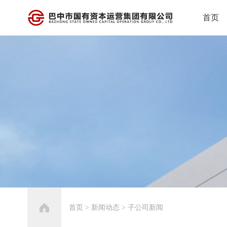
首页
首页
>
新闻动态
>
子公司新闻