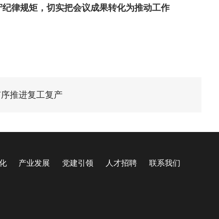
守纪律规矩，切实把会议成果转化为推动工作
有序推进复工复产
化
产业发展
党建引领
人才招聘
联系我们