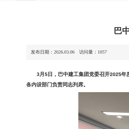
巴
发布日期：2026.03.06
访问量：
1057
3月5日，巴中建工集团党委召开202
各内设部门负责同志列席。