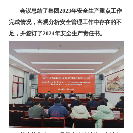
会议总结了集团
2023
年安全生产重点工作
完成情况，客观分析安全管理工作中存在的不
足，并签订了
2024
年安全生产责任书。