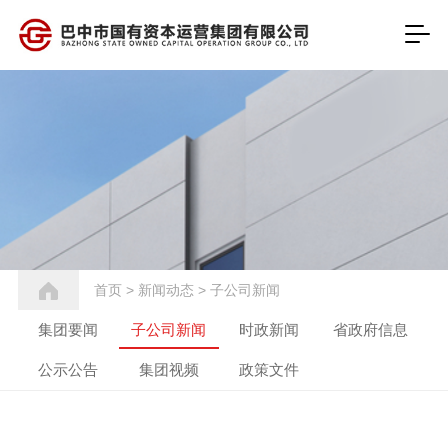
首页
>
新闻动态
>
子公司新闻
集团要闻
子公司新闻
时政新闻
省政府信息
公示公告
集团视频
政策文件