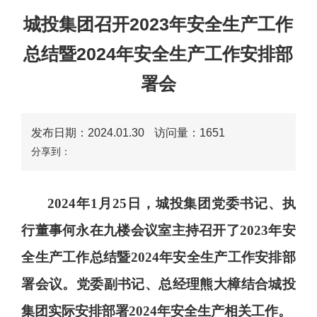
城投集团召开2023年安全生产工作
总结暨2024年安全生产工作安排部
署会
发布日期：2024.01.30
访问量：
1651
分享到：
2024
年
1
月
25
日，城投集团党委书记、执
行董事何永在九楼会议室主持召开了
2023
年安
全生产工作总结暨
2024
年安全生产工作安排部
署会议。党委副书记、总经理熊大樟结合城投
集团实际安排部署
2024
年安全生产相关工作。