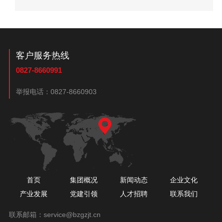
馈整改工
客户服务热线
0827-8660991
举报电话：
0827-8660903
首页
集团概况
新闻动态
企业文化
产业发展
党建引领
人才招聘
联系我们
联系邮箱：
service@bzgzjt.cn